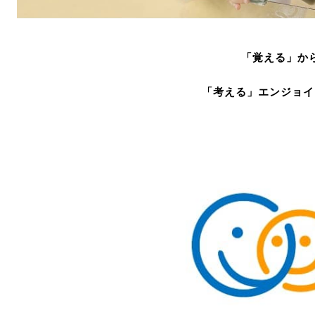
「覚える」か
「考える」エンジョイ