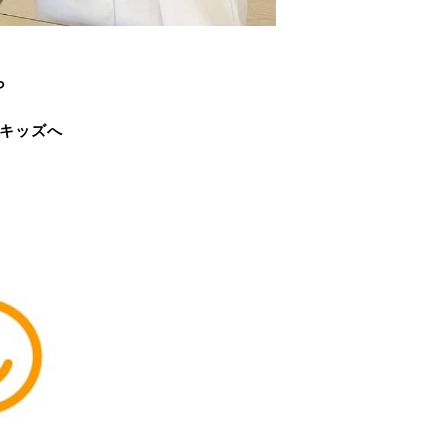
ら
キッズへ