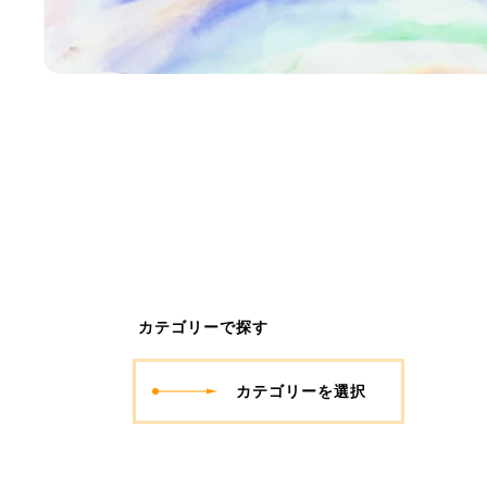
カテゴリーで探す
カテゴリーを選択