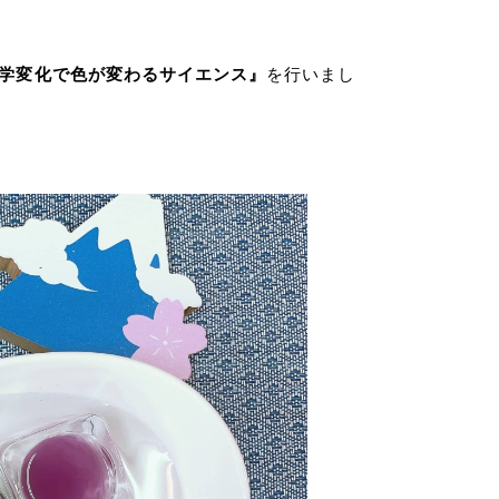
学変化で色が変わるサイエンス』
を行いまし