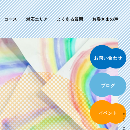
コース
対応エリア
よくある質問
お客さまの声
お問い合わせ
ブログ
イベント