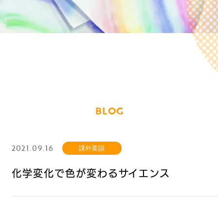
BLOG
2021.09.16
課外英語
化学変化で色が変わるサイエンス