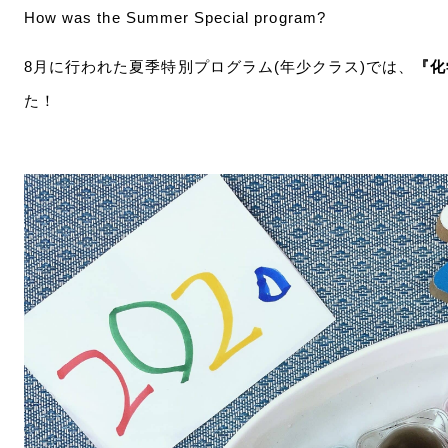
How was the Summer Special program?
8月に行われた夏季特別プログラム(年少クラス)では、
『化
た！