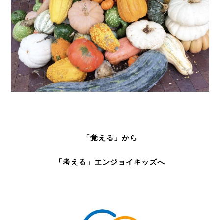
「覚える」から
「考える」エンジョイキッズへ