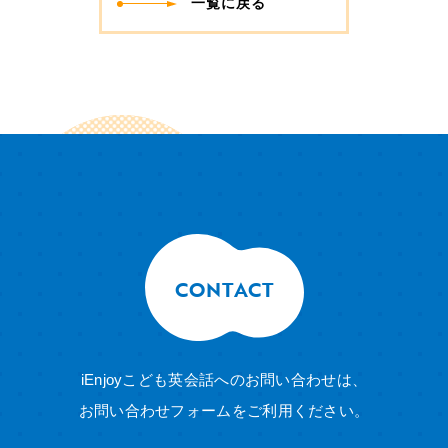
一覧に戻る
CONTACT
iEnjoyこども英会話へのお問い合わせは、
お問い合わせフォームをご利用ください。