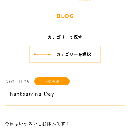
BLOG
カテゴリーで探す
カテゴリーを選択
2021.11.25
正課英語
Thanksgiving Day!
今日はレッスンもお休みです！