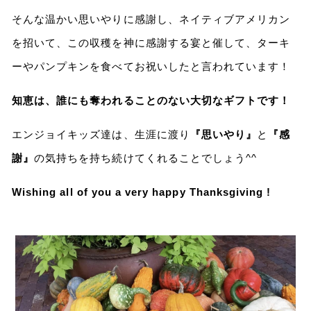
そんな温かい思いやりに感謝し、ネイティブアメリカン
を招いて、この収穫を神に感謝する宴と催して、ターキ
ーやパンプキンを食べてお祝いしたと言われています！
知恵は、誰にも奪われることのない大切なギフトです！
エンジョイキッズ達は、生涯に渡り
『思いやり』
と
『感
謝』
の気持ちを持ち続けてくれることでしょう^^
Wishing all of you a very happy Thanksgiving !