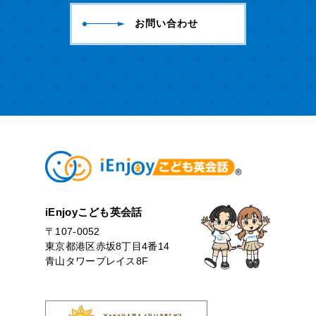
お問い合わせ
iEnjoyこども英会話
〒107-0052
東京都港区赤坂8丁目4番14
青山タワープレイス8F