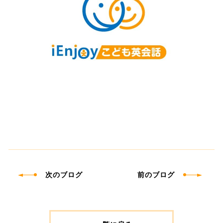
次のブログ
前のブログ