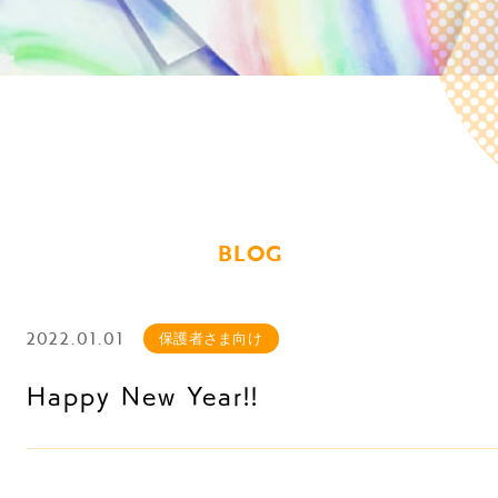
BLOG
2022.01.01
保護者さま向け
Happy New Year!!