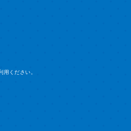
利用ください。