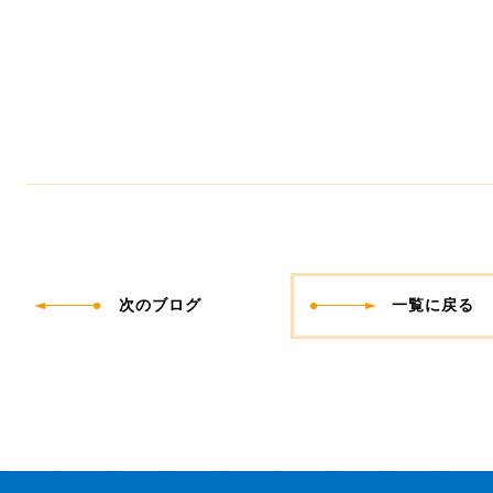
次のブログ
一覧に戻る