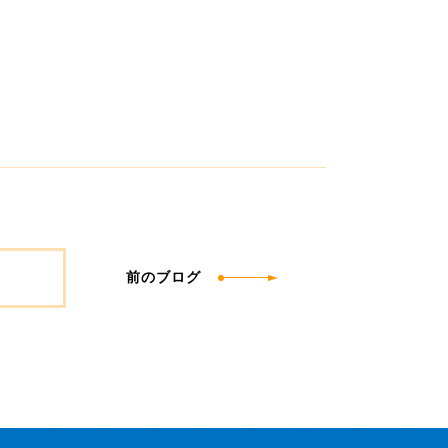
前のブログ