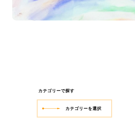
カテゴリーで探す
カテゴリーを選択