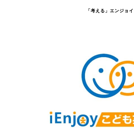
「考える」エンジョイ