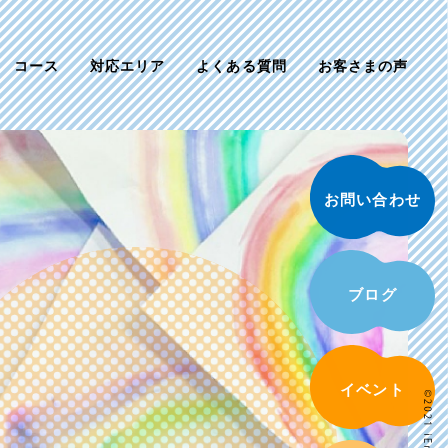
コース
対応エリア
よくある質問
お客さまの声
お問い合わせ
ブログ
イベント