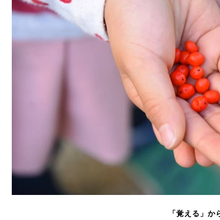
「覚える」か