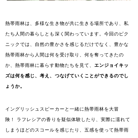
熱帯雨林は、多様な生き物が共に生きる場所であり、私
たち人間の暮らしとも深く関わっています。今回のピク
ニックでは、自然の豊かさを感じるだけでなく、豊かな
熱帯雨林から人間は何を受け取り、何を奪ってきたの
か、熱帯雨林に暮らす動物たちを見て、
エンジョイキッ
ズは何を感じ、考え、つなげていくことができるのでし
ょうか。
イングリッシュスピーカーと一緒に熱帯雨林を大冒
険！ ラフレシアの香りを疑似体験したり、実際に濡れて
しまうほどのスコールを感じたり、五感を使って熱帯雨