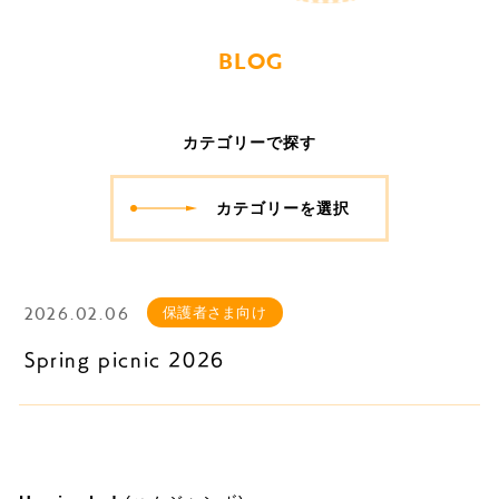
BLOG
カテゴリーで探す
カテゴリーを選択
2026.02.06
保護者さま向け
​Spring picnic 2026