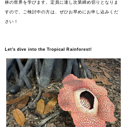
林の世界を学びます。定員に達し次第締め切りとなりま
すので、ご検討中の方は、ぜひお早めにお申し込みくだ
さい！
Let’s dive into the Tropical Rainforest!