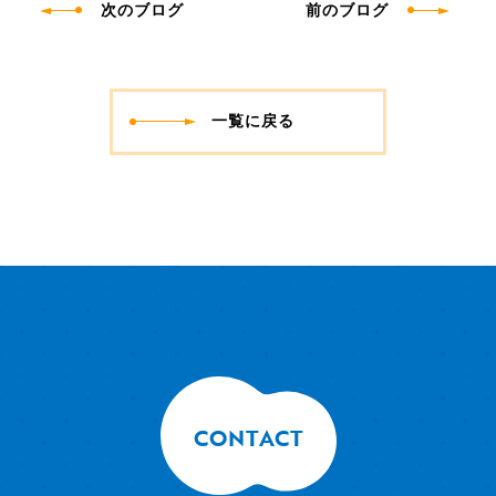
次のブログ
前のブログ
一覧に戻る
CONTACT