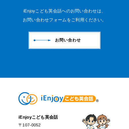
iEnjoyこども英会話へのお問い合わせは、
お問い合わせフォームをご利用ください。
お問い合わせ
iEnjoyこども英会話
〒107-0052