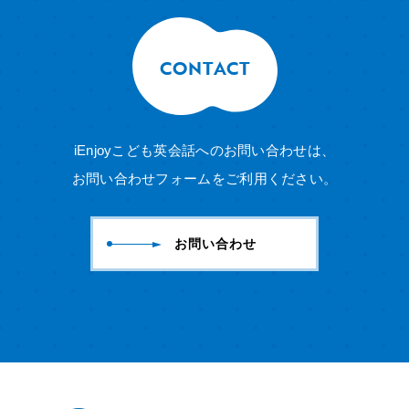
CONTACT
iEnjoyこども英会話へのお問い合わせは、
お問い合わせフォームをご利用ください。
お問い合わせ