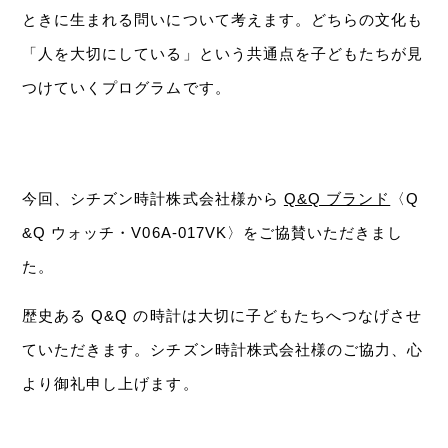
ときに生まれる問いについて考えます。どちらの文化も
「人を大切にしている」という共通点を子どもたちが見
つけていくプログラムです。
今回、シチズン時計株式会社様から
Q&Q ブランド
〈Q
&Q ウォッチ・V06A-017VK〉をご協賛いただきまし
た。
歴史ある Q&Q の時計は大切に子どもたちへつなげさせ
ていただきます。シチズン時計株式会社様のご協力、心
より御礼申し上げます。