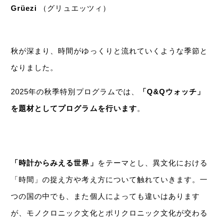
Grüezi
（グリュエッツィ）
秋が深まり、時間がゆっくりと流れていくような季節と
なりました。
2025年の秋季特別プログラムでは、
「Q&Qウォッチ」
を題材としてプログラムを行います
。
「時計からみえる世界」
をテーマとし、異文化における
「時間」の捉え方や考え方について触れていきます。一
つの国の中でも、また個人によっても違いはあります
が、モノクロニック文化とポリクロニック文化が交わる