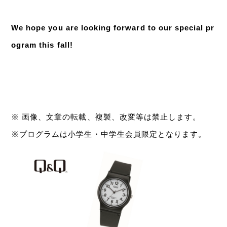
We hope you are looking forward to our special pr
ogram this fall!
※ 画像、文章の転載、複製、改変等は禁止します。
※プログラムは小学生・中学生会員限定となります。