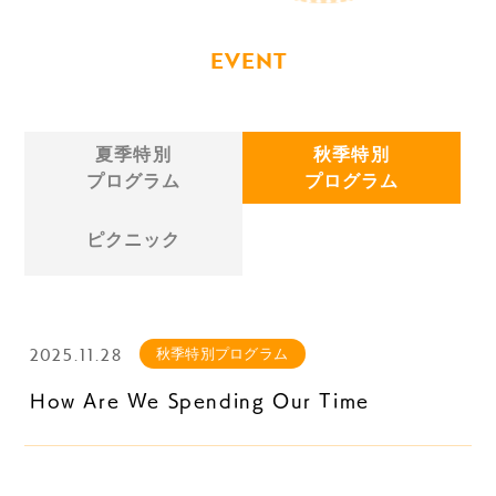
EVENT
夏季特別
秋季特別
プログラム
プログラム
ピクニック
2025.11.28
秋季特別プログラム
How Are We Spending Our Time