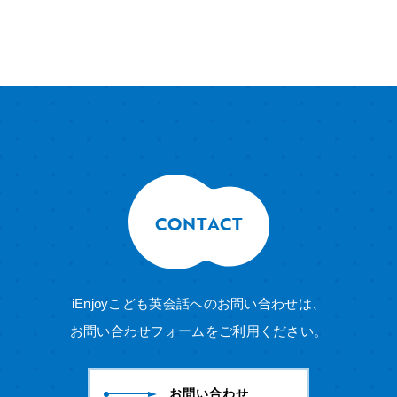
CONTACT
iEnjoyこども英会話へのお問い合わせは、
お問い合わせフォームをご利用ください。
お問い合わせ