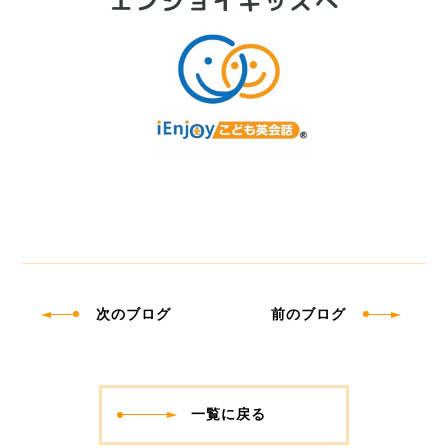
次のブログ
前のブログ
一覧に戻る