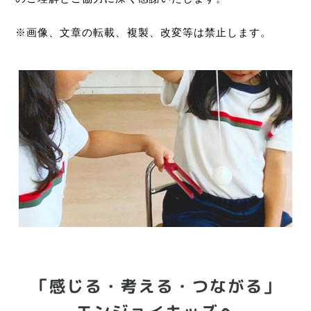
※画像、文章の転載、複製、改変等は禁止します。