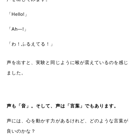
「Hello!」
「Ah—!」
「わ！ふるえてる！」
声を出すと、実験と同じように喉が震えているのを感じ
ました。
声も「音」。そして、声は「言葉」でもあります。
声には、心を動かす力があるけれど、どのような言葉が
良いのかな？