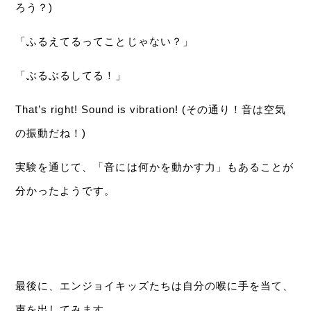
ろう？)
「ふるえてるってことじゃない？」
「ぶるぶるしてる！」
That’s right! Sound is vibration! (その通り！音は空気
の振動だね！)
実験を通じて、「音には何かを動かす力」もあることが
分かったようです。
最後に、エンジョイキッズたちは自分の喉に手を当て、
声を出してみます。