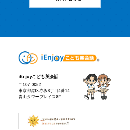
iEnjoyこども英会話
〒107-0052
東京都港区赤坂8丁目4番14
青山タワープレイス8F