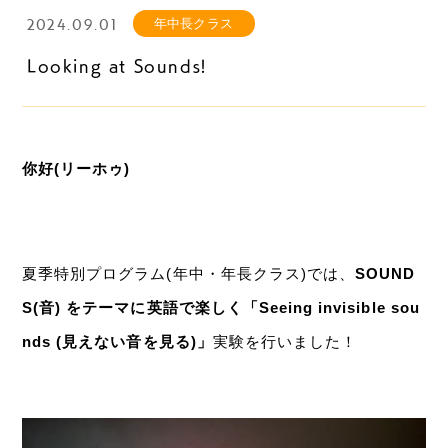
2024.09.01
年中長クラス
Looking at Sounds!
你好(リーホゥ)
夏季特別プログラム(年中・年長クラス)では、
SOUND
S(音) をテーマに英語で楽しく「Seeing invisible sou
nds (見えない音を見る)」
実験を行いました！