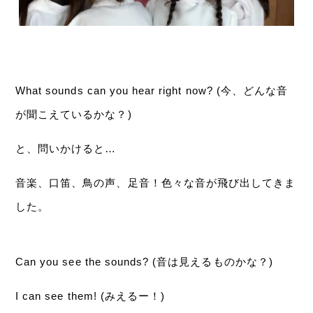
What sounds can you hear right now? (今、どんな音
が聞こえているかな？)
と、問いかけると…
音楽、口笛、鳥の声、足音！色々な音が飛び出してきま
した。
Can you see the sounds? (音は見えるものかな？)
I can see them! (みえるー！)