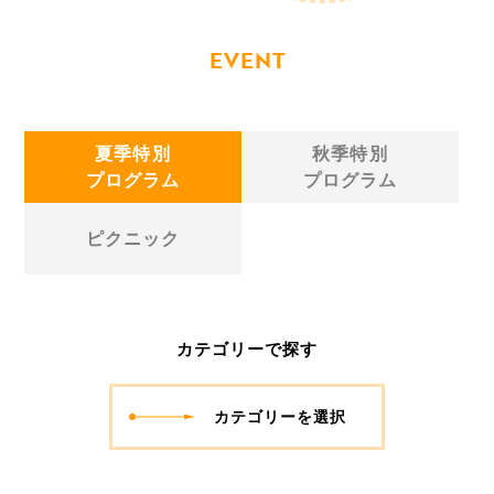
EVENT
夏季特別
秋季特別
プログラム
プログラム
ピクニック
カテゴリーで探す
カテゴリーを選択