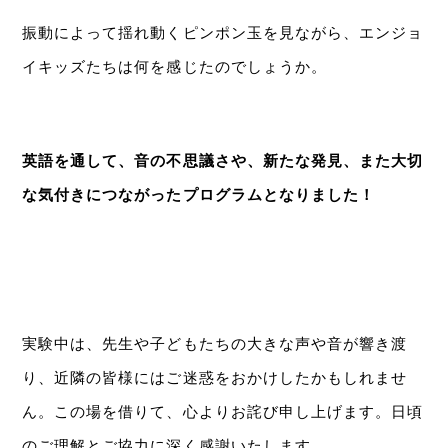
振動によって揺れ動くピンポン玉を見ながら、エンジョ
イキッズたちは何を感じたのでしょうか。
英語を通して、音の不思議さや、新たな発見、また大切
な気付きにつながったプログラムとなりました！
実験中は、先生や子どもたちの大きな声や音が響き渡
り、近隣の皆様にはご迷惑をおかけしたかもしれませ
ん。この場を借りて、心よりお詫び申し上げます。日頃
のご理解とご協力に深く感謝いたします。