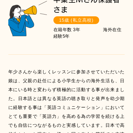
さま
15歳 (私立高校)
在籍年数 3年 海外在住
経験5年
年少さんから楽しくレッスンに参加させていただいた
娘は、父親の赴任による小学生からの海外生活も、日
本にいる時と変わらず積極的に活動する事が出来まし
た。日本語とは異なる英語の聴き取りと発声を幼少期
に経験する事は「英語コミュニケーション」において
とても重要で「英語力」を高める為の学習を続ける上
でも自信につながるものと実感しています。日本で高