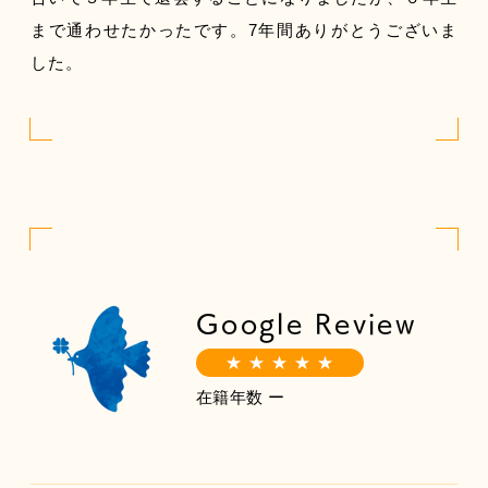
まで通わせたかったです。7年間ありがとうございま
した。
Google Review
★ ★ ★ ★ ★
在籍年数 ー