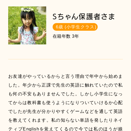
Sちゃん保護者さま
6歳 (小学生クラス)
在籍年数 3年
お友達がやっているからと言う理由で年中から始めま
した。年少から正課で先生の英語に触れていたので私
も何の不安もありませんでした。しかし小学生になっ
てからは教科書も使うようになりついていけるか心配
でしたが先生が分かりやすくゲームなどを通して英語
を教えてくれます。私の知らない単語を発したりネイ
ティブEnglishを覚えてくるので今では私のほうが娘