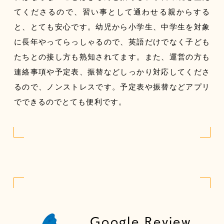
てくださるので、習い事として通わせる親からする
と、とても安心です。幼児から小学生、中学生を対象
に長年やってらっしゃるので、英語だけでなく子ども
たちとの接し方も熟知されてます。また、運営の方も
連絡事項や予定表、振替などしっかり対応してくださ
るので、ノンストレスです。予定表や振替などアプリ
でできるのでとても便利です。
Google Review