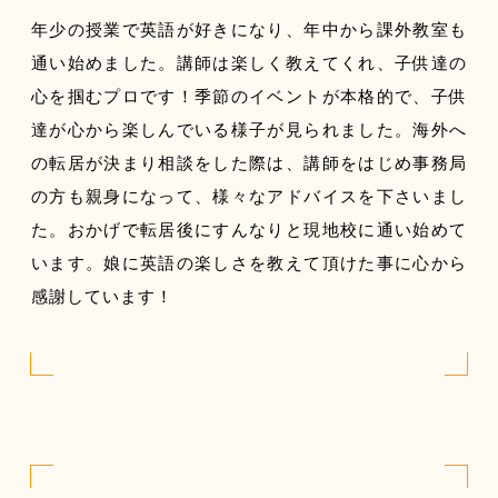
年少の授業で英語が好きになり、年中から課外教室も
通い始めました。講師は楽しく教えてくれ、子供達の
心を掴むプロです！季節のイベントが本格的で、子供
達が心から楽しんでいる様子が見られました。海外へ
の転居が決まり相談をした際は、講師をはじめ事務局
の方も親身になって、様々なアドバイスを下さいまし
た。おかげで転居後にすんなりと現地校に通い始めて
います。娘に英語の楽しさを教えて頂けた事に心から
感謝しています！