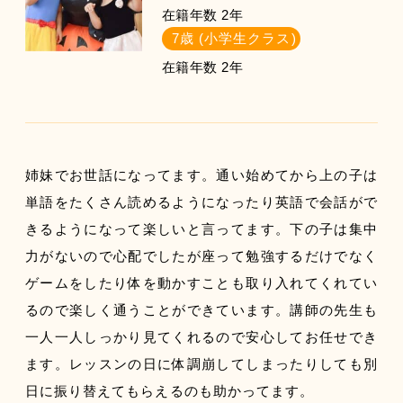
在籍年数 2年
7歳 (小学生クラス)
在籍年数 2年
姉妹でお世話になってます。通い始めてから上の子は
単語をたくさん読めるようになったり英語で会話がで
きるようになって楽しいと言ってます。下の子は集中
力がないので心配でしたが座って勉強するだけでなく
ゲームをしたり体を動かすことも取り入れてくれてい
るので楽しく通うことができています。講師の先生も
一人一人しっかり見てくれるので安心してお任せでき
ます。レッスンの日に体調崩してしまったりしても別
日に振り替えてもらえるのも助かってます。