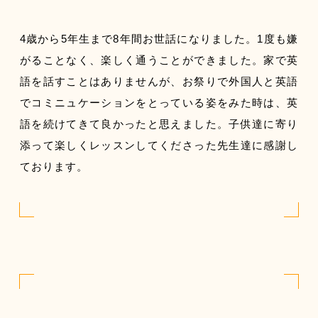
4歳から5年生まで8年間お世話になりました。1度も嫌
がることなく、楽しく通うことができました。家で英
語を話すことはありませんが、お祭りで外国人と英語
でコミニュケーションをとっている姿をみた時は、英
語を続けてきて良かったと思えました。子供達に寄り
添って楽しくレッスンしてくださった先生達に感謝し
ております。