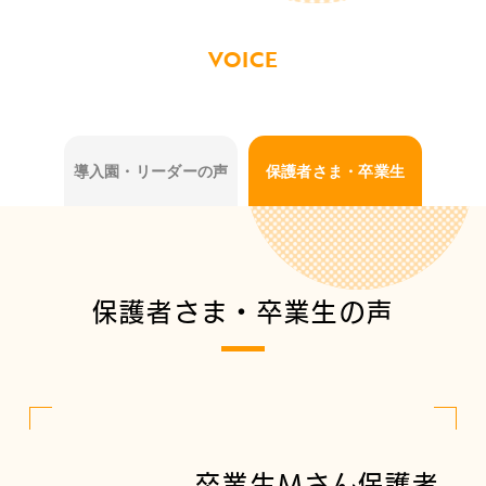
VOICE
導入園・リーダーの声
保護者さま・卒業生
保護者さま・卒業生の声
卒業生Mさん保護者