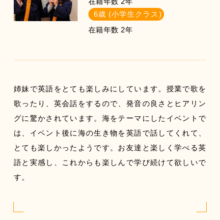
在籍年数 2年
6歳 (小学生クラス)
在籍年数 2年
姉妹で英語をとても楽しみにしています。授業で歌を
歌ったり、英会話をするので、発音の良さとヒアリン
グに驚かされています。海をテーマにしたイベントで
は、イベント後に海の生き物を英語で話してくれて、
とても楽しかったようです。お友達と楽しく学べる英
語と実感し、これからも楽しんで学び続けて欲しいで
す。