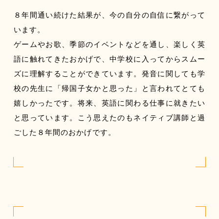
８年間通い続けた結果が、今の自分の自信に繋がって
います。
ゲームやお歌、季節のイベントなどを通し、楽しく英
語に触れてきたおかげで、中学校に入ってからスムー
ズに理解することができています。発音に関しても学
校の先生に「帰国子女かと思った」と言われてとても
嬉しかったです。将来、英語に関わる仕事に就きたい
と思っています。こう思えたのもネイティブ講師と過
ごした８年間のおかげです。