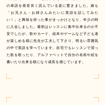
の単語を発音良く読んでいる姿に驚きました。娘も
「お兄さん・お姉さんみたいに英語を話してみた
い！」と興味を持った事がきっかけとなり、年少の時
に入会しました。最初はレッスンに集中出来るのか不
安でしたが、歌やカード、絵本やゲームなど子ども達
が楽しめる様に先生が工夫して下さり、明るい雰囲気
の中で英語を学べています。自宅でもレッスンで習っ
た歌を歌ったり、アルファベットで自分の名前や絵を
書いたり出来る様になり成長を感じています。