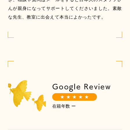
んが親身になってサポートしてくださいました。素敵
な先生、教室に出会えて本当によかったです。
Google Review
★ ★ ★ ★ ★
在籍年数 ー