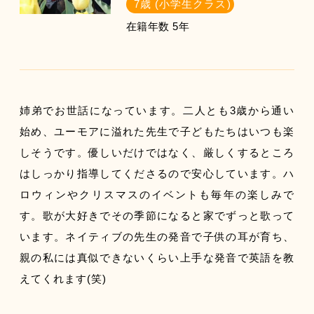
7歳 (小学生クラス)
在籍年数 5年
姉弟でお世話になっています。二人とも3歳から通い
始め、ユーモアに溢れた先生で子どもたちはいつも楽
しそうです。優しいだけではなく、厳しくするところ
はしっかり指導してくださるので安心しています。ハ
ロウィンやクリスマスのイベントも毎年の楽しみで
す。歌が大好きでその季節になると家でずっと歌って
います。ネイティブの先生の発音で子供の耳が育ち、
親の私には真似できないくらい上手な発音で英語を教
えてくれます(笑)