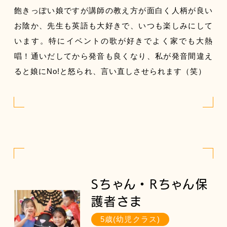
飽きっぽい娘ですが講師の教え方が面白く人柄が良い
お陰か、先生も英語も大好きで、いつも楽しみにして
います。特にイベントの歌が好きでよく家でも大熱
唱！通いだしてから発音も良くなり、私が発音間違え
ると娘にNo!と怒られ、言い直しさせられます（笑）
Sちゃん・Rちゃん保
護者さま
5歳(幼児クラス)