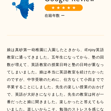
★ ★ ★ ★ ★
在籍年数 ー
娘は真砂第一幼稚園に入園したときから、iEnjoy英語
教室に通ってきました。五年生になってから、塾の回
数が増えて、英語教室の授業日時と塾の日時が重なっ
てしまいました。娘は本当に英語教室を続けたかった
のですが、中学受験のために、仕方なくて小四までで
卒業することにしました。先生の楽しい授業のおかげ
で、英語が大好きになりました。先生の教室は何が一
番だったと娘に聞きました。楽しかったと答えてもら
いました。楽しいからこそ、勉強のストレスを感じな