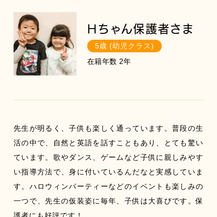
Hちゃん保護者さま
5歳 (幼児クラス)
在籍年数 2年
先生が明るく、子供も楽しく通っています。普段の生
活の中で、自然と英語を話すこともあり、とても驚い
ています。歌やダンス、ゲームなど子供に親しみやす
い指導方法で、身に付いているんだなと実感していま
す。ハロウィンパーティーなどのイベントも楽しみの
一つで、先生の仮装姿に毎年、子供は大喜びです。保
護者にも好評です！