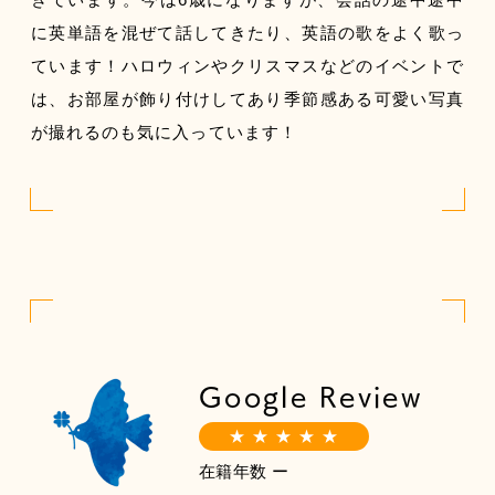
に英単語を混ぜて話してきたり、英語の歌をよく歌っ
ています！ハロウィンやクリスマスなどのイベントで
は、お部屋が飾り付けしてあり季節感ある可愛い写真
が撮れるのも気に入っています！
Google Review
★ ★ ★ ★ ★
在籍年数 ー