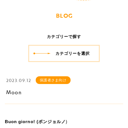
BLOG
カテゴリーで探す
カテゴリーを選択
2023.09.12
保護者さま向け
Moon
Buon giorno! (ボンジョルノ
)