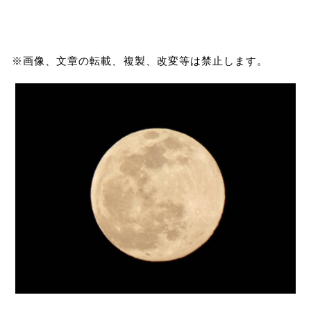
※画像、文章の転載、複製、改変等は禁止します。