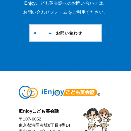
iEnjoyこども英会話へのお問い合わせは、
お問い合わせフォームをご利用ください。
お問い合わせ
iEnjoyこども英会話
〒107-0052
東京都港区赤坂8丁目4番14