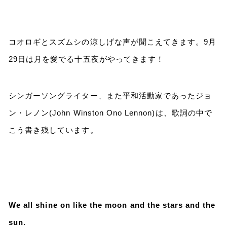
コオロギとスズムシの涼しげな声が聞こえてきます。9月
29日は月を愛でる十五夜がやってきます！
シンガーソングライター、また平和活動家であったジョ
ン・レノン(John Winston Ono Lennon)は、歌詞の中で
こう書き残しています。
We all shine on like the moon and the stars and the
sun.