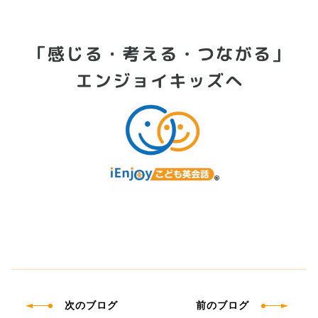
次のブログ
前のブログ