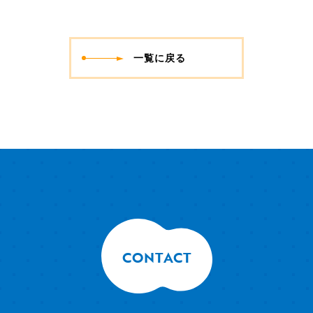
一覧に戻る
CONTACT