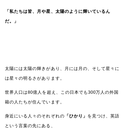
「私たちは皆、月や星、太陽のように輝いているん
だ。」
太陽には太陽の輝きがあり、月には月の、そして星々に
は星々の明るさがあります。
世界人口は80億人を超え、この日本でも300万人の外国
籍の人たちが住んでいます。
身近にいる人々のそれぞれの
「ひかり」
を見つけ、英語
という言葉の先にある、