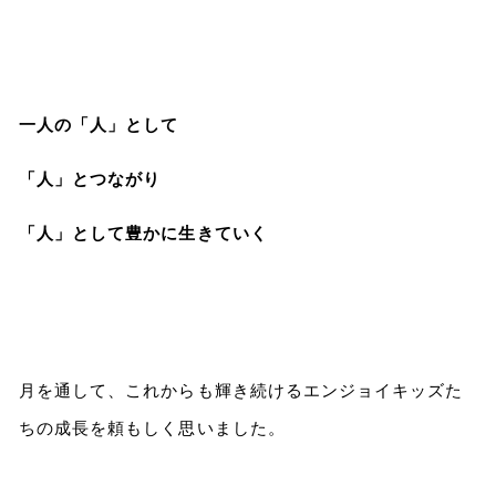
一人の「人」として
「人」とつながり
「人」として豊かに生きていく
月を通して、これからも輝き続けるエンジョイキッズた
ちの成長を頼もしく思いました。